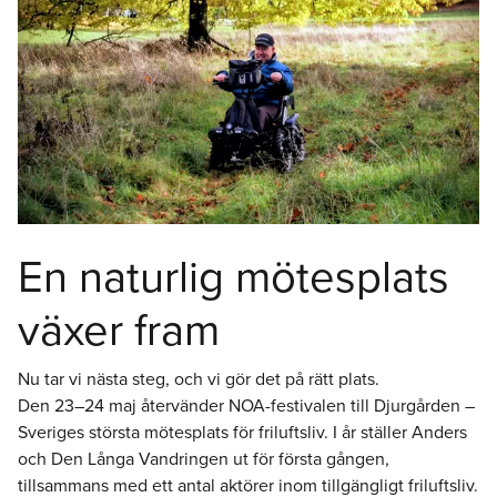
En naturlig mötesplats
växer fram
Nu tar vi nästa steg, och vi gör det på rätt plats.
Den 23–24 maj återvänder NOA-festivalen till Djurgården –
Sveriges största mötesplats för friluftsliv. I år ställer Anders
och Den Långa Vandringen ut för första gången,
tillsammans med ett antal aktörer inom tillgängligt friluftsliv.