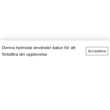
Denna hemsida använder kakor för att
Acceptera
förbättra din upplevelse