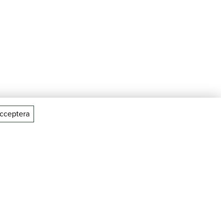
cceptera