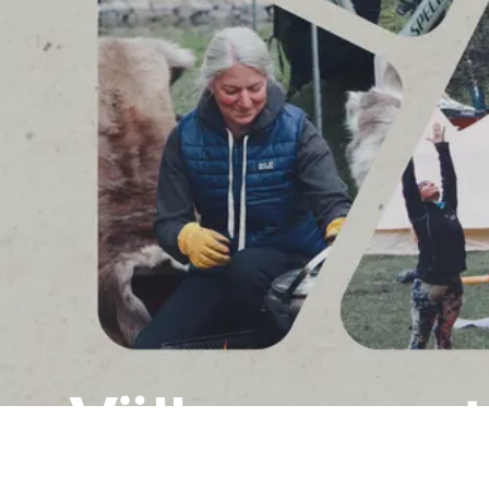
Välkommen ti