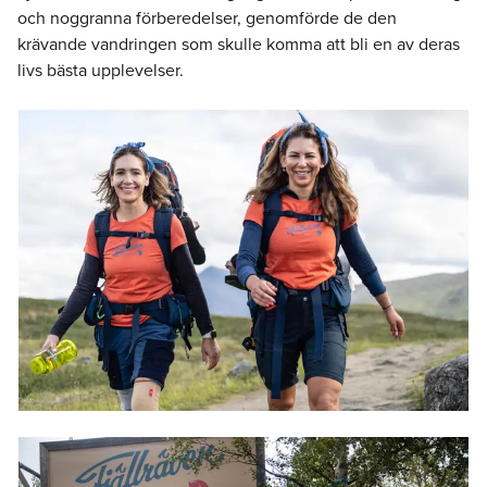
och noggranna förberedelser, genomförde de den
krävande vandringen som skulle komma att bli en av deras
livs bästa upplevelser.