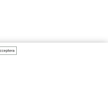
cceptera