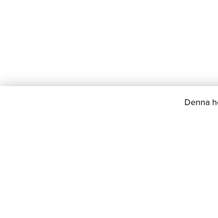
Denna he