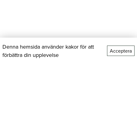
Denna hemsida använder kakor för att
Acceptera
förbättra din upplevelse