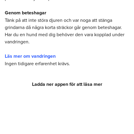
Genom beteshagar
Tänk på att inte störa djuren och var noga att stänga
grindarna då några korta sträckor går genom beteshagar.
Har du en hund med dig behöver den vara kopplad under
vandringen.
Läs mer om vandringen
Ingen tidigare erfarenhet krävs.
Ladda ner appen för att läsa mer