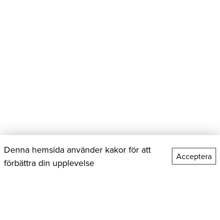
Denna hemsida använder kakor för att
Acceptera
förbättra din upplevelse