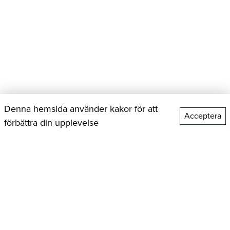
Denna hemsida använder kakor för att
Acceptera
förbättra din upplevelse