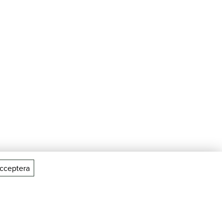
cceptera