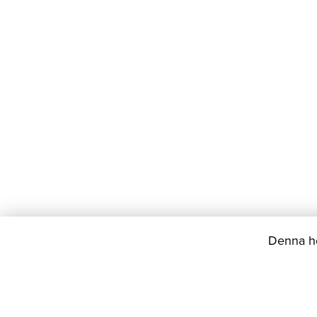
Denna he